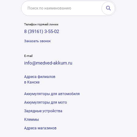
Телефон горячей линии
8 (39161) 3-55-02
Заказать звонок
E-mail
info@medved-akkum.ru
Адреса филиалов
в Канске
Аккумуляторы для автомобиля
Аккумуляторы для мото
Зарядные устройства
Клеммы
Адреса магазинов