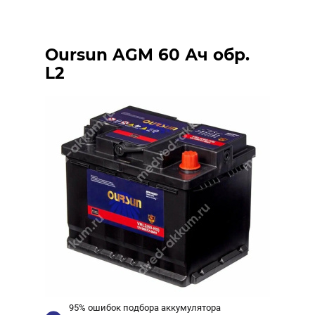
Oursun AGM 60 Ач обр.
L2
95% ошибок подбора аккумулятора