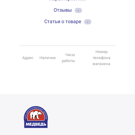
Отзывы
-
Статьи о товаре
-
Номер
Часы
Адрес
Наличие
телефона
работы
магазина