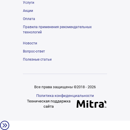
Услуги
Акции
Оплата
Правила применения рекомендательных
технологий
Новости
Вопрос-ответ
Полезные статьи
Все права защищены ©2018 - 2026
Политика конфиденциальности
Техническая поддержка
сайта