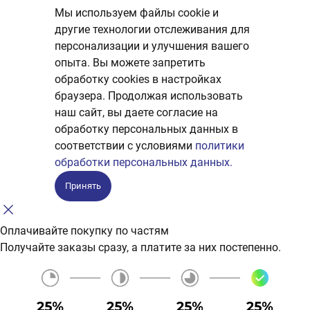
Мы используем файлы cookie и
другие технологии отслеживания для
персонализации и улучшения вашего
опыта. Вы можете запретить
обработку сookies в настройках
браузера. Продолжая использовать
наш сайт, вы даете согласие на
обработку персональных данных в
соответствии с условиями
политики
обработки персональных данных.
Принять
Оплачивайте покупку по частям
Получайте заказы сразу, а платите за них постепенно.