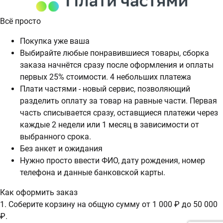
Всё просто
Покупка уже ваша
Выбирайте любые понравившиеся товары, сборка
заказа начнётся сразу после оформления и оплаты
первых 25% стоимости. 4 небольших платежа
Плати частями - новый сервис, позволяющий
разделить оплату за товар на равные части. Первая
часть списывается сразу, оставщиеся платежи через
каждые 2 недели или 1 месяц в зависимости от
выбранного срока.
Без анкет и ожидания
Нужно просто ввести ФИО, дату рождения, номер
телефона и данные банковской карты.
Как оформить заказ
1. Соберите корзину на общую сумму от 1 000 ₽ до 50 000
₽.