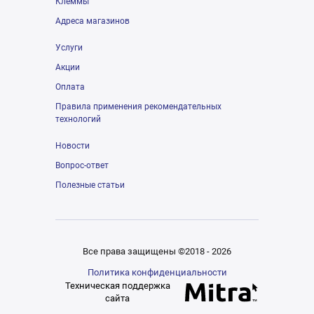
Клеммы
Адреса магазинов
Услуги
Акции
Оплата
Правила применения рекомендательных
технологий
Новости
Вопрос-ответ
Полезные статьи
Все права защищены ©2018 - 2026
Политика конфиденциальности
Техническая поддержка
сайта