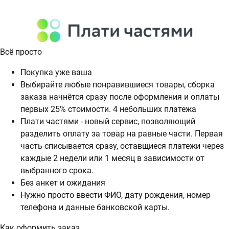
Всё просто
Покупка уже ваша
Выбирайте любые понравившиеся товары, сборка
заказа начнётся сразу после оформления и оплаты
первых 25% стоимости. 4 небольших платежа
Плати частями - новый сервис, позволяющий
разделить оплату за товар на равные части. Первая
часть списывается сразу, оставщиеся платежи через
каждые 2 недели или 1 месяц в зависимости от
выбранного срока.
Без анкет и ожидания
Нужно просто ввести ФИО, дату рождения, номер
телефона и данные банковской карты.
Как оформить заказ