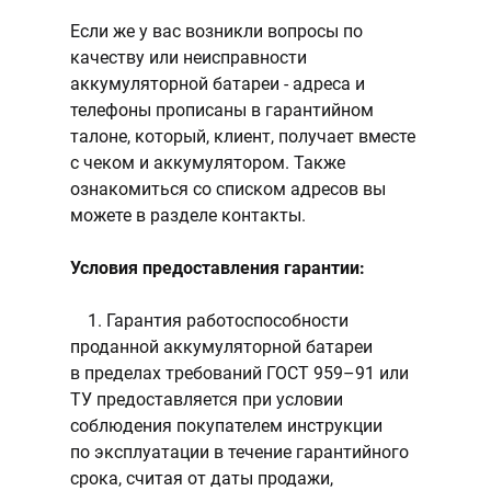
Если же у вас возникли вопросы по
качеству или неисправности
аккумуляторной батареи - адреса и
телефоны прописаны в гарантийном
талоне, который, клиент, получает вместе
с чеком и аккумулятором. Также
ознакомиться со списком адресов вы
можете в разделе контакты.
Условия предоставления гарантии:
1. Гарантия работоспособности
проданной аккумуляторной батареи
в пределах требований ГОСТ 959–91 или
ТУ предоставляется при условии
соблюдения покупателем инструкции
по эксплуатации в течение гарантийного
срока, считая от даты продажи,