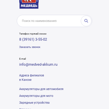
Телефон горячей линии
8 (39161) 3-55-02
Заказать звонок
E-mail
info@medved-akkum.ru
Адреса филиалов
в Канске
Аккумуляторы для автомобиля
Аккумуляторы для мото
Зарядные устройства