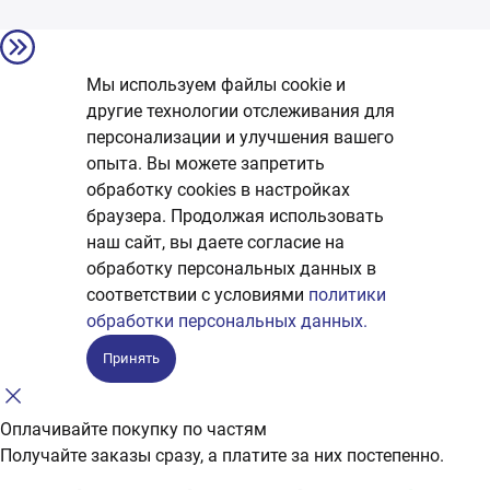
Мы используем файлы cookie и
другие технологии отслеживания для
персонализации и улучшения вашего
опыта. Вы можете запретить
обработку сookies в настройках
браузера. Продолжая использовать
наш сайт, вы даете согласие на
обработку персональных данных в
соответствии с условиями
политики
обработки персональных данных.
Принять
Оплачивайте покупку по частям
Получайте заказы сразу, а платите за них постепенно.