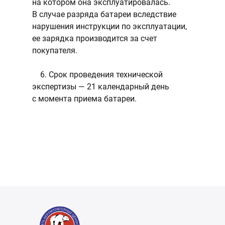
на котором она эксплуатировалась.
В случае разряда батареи вследствие
нарушения инструкции по эксплуатации,
ее зарядка производится за счет
покупателя.
6. Срок проведения технической
экспертизы — 21 календарный день
с момента приема батареи.