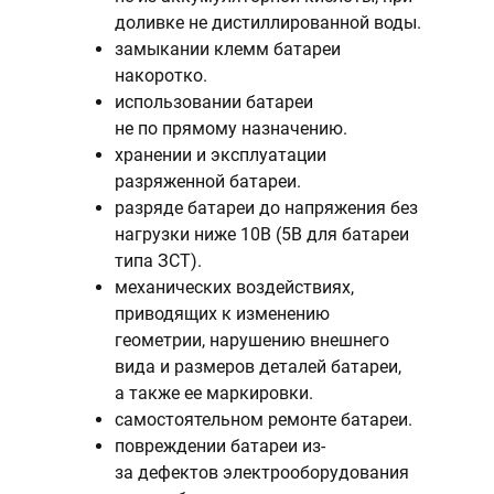
доливке не дистиллированной воды.
замыкании клемм батареи
накоротко.
использовании батареи
не по прямому назначению.
хранении и эксплуатации
разряженной батареи.
разряде батареи до напряжения без
нагрузки ниже 10В (5В для батареи
типа ЗСТ).
механических воздействиях,
приводящих к изменению
геометрии, нарушению внешнего
вида и размеров деталей батареи,
а также ее маркировки.
самостоятельном ремонте батареи.
повреждении батареи из-
за дефектов электрооборудования