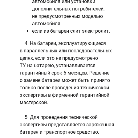
автомобиля или установки
дополнительных потребителей,
не предусмотренных моделью
автомобиля.
если из батареи слит электролит.
4. На батареи, эксплуатирующиеся
в параллельных или последовательных
цепях, если это не предусмотрено
ТУ на батарею, устанавливается
гарантийный срок 6 месяцев. Решение
о замене батареи может быть принято
только после проведения технической
экспертизы в фирменной гарантийной
мастерской.
5. Для проведения технической
экспертизы представляется заряженная
батарея и транспортное средство,