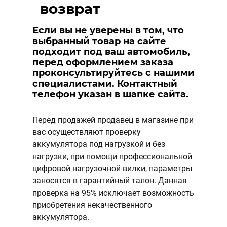
возврат
Если вы не уверены в том, что
выбранный товар на сайте
подходит под ваш автомобиль,
перед оформлением заказа
проконсультируйтесь с нашими
специалистами. Контактный
телефон указан в шапке сайта.
Перед продажей продавец в магазине при
вас осуществляют проверку
аккумулятора под нагрузкой и без
нагрузки, при помощи профессиональной
цифровой нагрузочной вилки, параметры
заносятся в гарантийный талон. Данная
проверка на 95% исключает возможность
приобретения некачественного
аккумулятора.