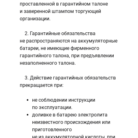
проставленной в гарантийном талоне
и заверенной штампом торгующей
организации.
2. Гарантийные обязательства
не распространяются на аккумуляторные
батареи, не имеющие фирменного
гарантийного талона, при предъявлении
незаполненного талона.
3. Действие гарантийных обязательств
прекращается при:
не соблюдении инструкции
по эксплуатации.
доливке в батарею электролита
неизвестного происхождения или
приготовленного
не из аккумуляторной кислоты, при