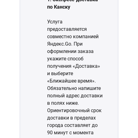
по Канску
Услуга
предоставляется
совместно компанией
Яндекс.Go. При
оформлении заказа
укажите способ
получения «Доставка»
и выберите
«Ближайшее время».
Обязательно напишите
полный адрес доставки
в полях ниже.
Ориентировочный срок
доставки в пределах
города составляет до
90 минут с момента