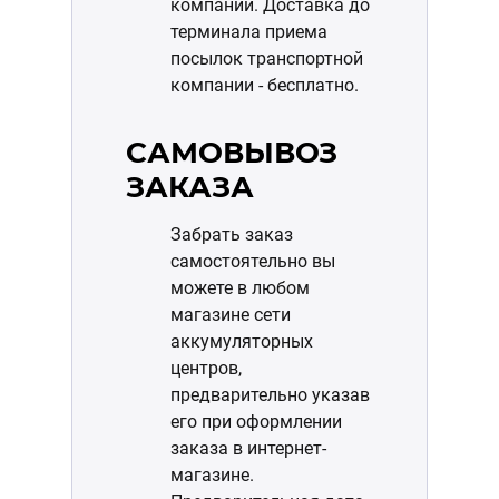
компании. Доставка до
терминала приема
посылок транспортной
компании - бесплатно.
САМОВЫВОЗ
ЗАКАЗА
Забрать заказ
самостоятельно вы
можете в любом
магазине сети
аккумуляторных
центров,
предварительно указав
его при оформлении
заказа в интернет-
магазине.