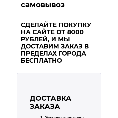
самовывоз
СДЕЛАЙТЕ ПОКУПКУ
НА САЙТЕ ОТ 8000
РУБЛЕЙ, И МЫ
ДОСТАВИМ ЗАКАЗ В
ПРЕДЕЛАХ ГОРОДА
БЕСПЛАТНО
ДОСТАВКА
ЗАКАЗА
1. Экспресс-доставка