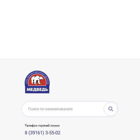
Телефон горячей линии
8 (39161) 3-55-02