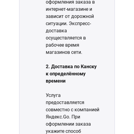
оформления заказа в
интернет-магазине и
зависит от дорожной
ситуации. Экспресс-
доставка
осуществляется в
рабочее время
магазинов сети.
2. Доставка по Канску
к определённому
времени
Услуга
предоставляется
совместно с компанией
Яндекс.Go. При
оформлении заказа
укажите способ