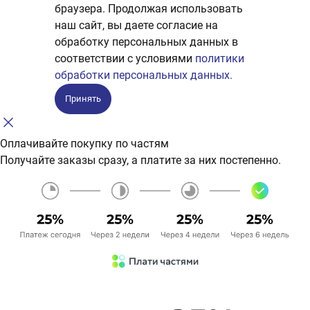
браузера. Продолжая использовать
наш сайт, вы даете согласие на
обработку персональных данных в
соответствии с условиями
политики
обработки персональных данных.
Принять
Оплачивайте покупку по частям
Получайте заказы сразу, а платите за них постепенно.