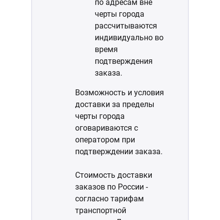
по адресам вне
черты города
рассчитываются
индивидуально во
время
подтверждения
заказа.
Возможность и условия
доставки за пределы
черты города
оговариваются с
оператором при
подтверждении заказа.
Стоимость доставки
заказов по России -
согласно тарифам
транспортной