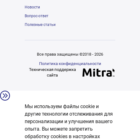
Новости
Вопрос-ответ
Полезные статьи
Все права защищены ©2018 - 2026
Политика конфиденциальности
Техническая поддержка
сайта
Мы используем файлы cookie и
другие технологии отслеживания для
персонализации и улучшения вашего
опыта. Вы можете запретить
обработку сookies в настройках