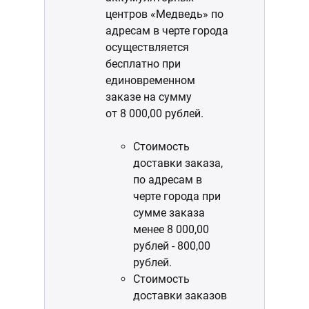
центров «Медведь» по
адресам в черте города
осуществляется
бесплатно при
единовременном
заказе на сумму
от 8 000,00 рублей.
Стоимость
доставки заказа,
по адресам в
черте города при
сумме заказа
менее 8 000,00
рублей - 800,00
рублей.
Стоимость
доставки заказов