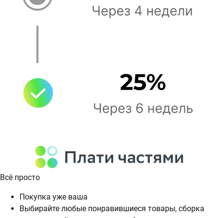
Всё просто
Покупка уже ваша
Выбирайте любые понравившиеся товары, сборка