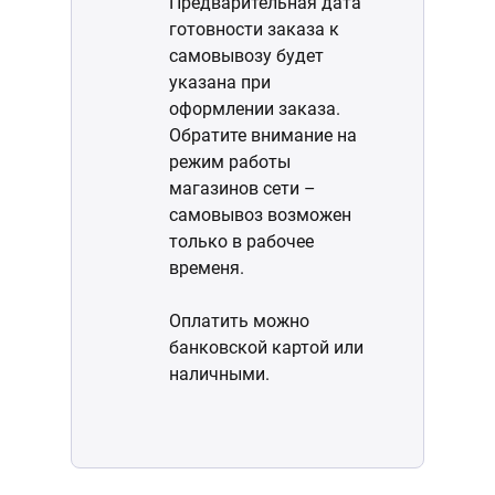
Предварительная дата
готовности заказа к
самовывозу будет
указана при
оформлении заказа.
Обратите внимание на
режим работы
магазинов сети –
самовывоз возможен
только в рабочее
временя.
Оплатить можно
банковской картой или
наличными.