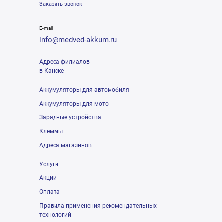
Заказать звонок
E-mail
info@medved-akkum.ru
Адреса филиалов
в Канске
Аккумуляторы для автомобиля
Аккумуляторы для мото
Зарядные устройства
Клеммы
Адреса магазинов
Услуги
Акции
Оплата
Правила применения рекомендательных
технологий