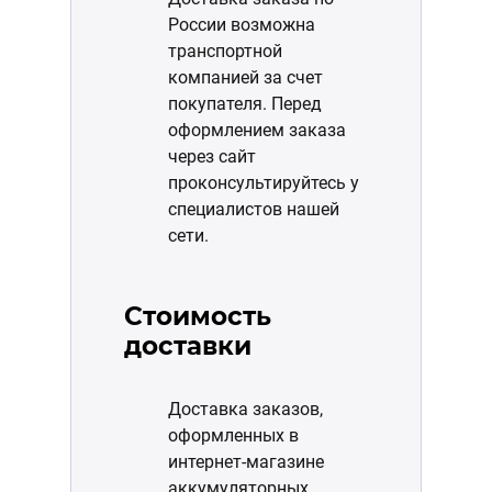
России возможна
транспортной
компанией за счет
покупателя. Перед
оформлением заказа
через сайт
проконсультируйтесь у
специалистов нашей
сети.
Стоимость
доставки
Доставка заказов,
оформленных в
интернет-магазине
аккумуляторных