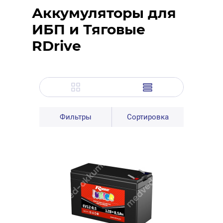
Аккумуляторы для
ИБП и Тяговые
RDrive
Фильтры
Сортировка