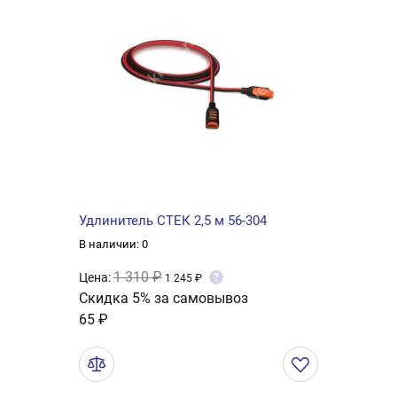
Удлинитель СТЕК 2,5 м 56-304
В наличии: 0
1 310 ₽
Цена:
?
1 245 ₽
Скидка 5% за самовывоз
65 ₽