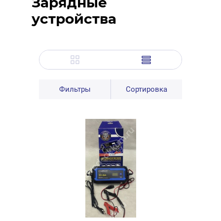
Зарядные
устройства
Фильтры
Сортировка