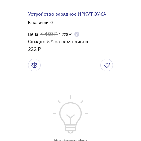
Устройство зарядное ИРКУТ ЗУ-6А
В наличии: 0
4 450 ₽
Цена:
?
4 228 ₽
Скидка 5% за самовывоз
222 ₽