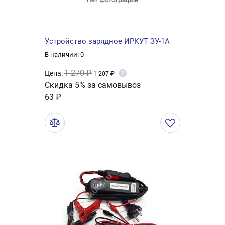
Устройство зарядное ИРКУТ ЗУ-1А
В наличии: 0
1 270 ₽
Цена:
?
1 207 ₽
Скидка 5% за самовывоз
63 ₽