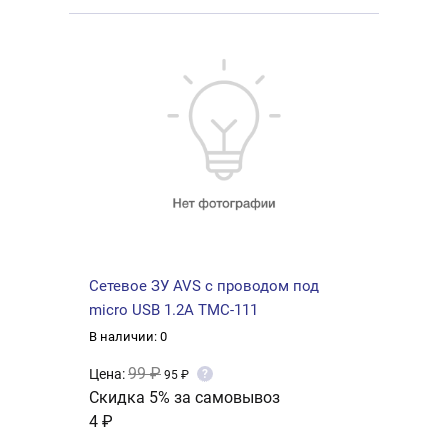
Сетевое ЗУ AVS с проводом под
micro USB 1.2A TMC-111
В наличии: 0
99 ₽
Цена:
?
95 ₽
Скидка 5% за самовывоз
4 ₽