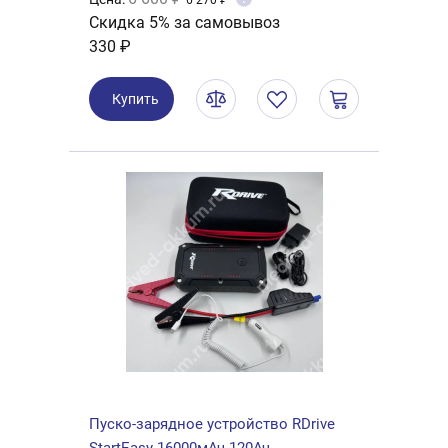
6 270 ₽
Скидка 5% за самовывоз
330 ₽
Купить
Пуско-зарядное устройство RDrive