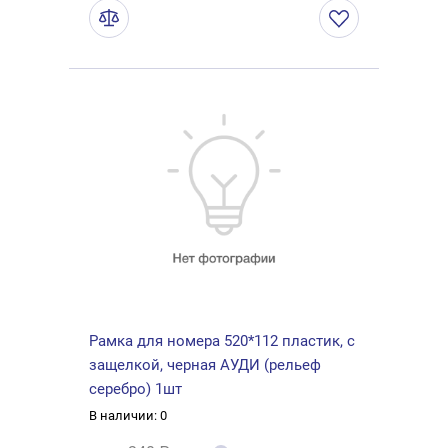
Рамка для номера 520*112 пластик, с
защелкой, черная АУДИ (рельеф
серебро) 1шт
В наличии: 0