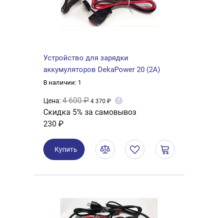
Устройство для зарядки
аккумуляторов DekaPower 20 (2А)
В наличии: 1
4 600 ₽
Цена:
?
4 370 ₽
Скидка 5% за самовывоз
230 ₽
Купить