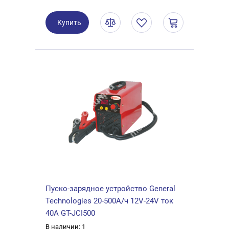
Купить
Пуско-зарядное устройство General
Technologies 20-500А/ч 12V-24V ток
40А GT-JCI500
В наличии: 1