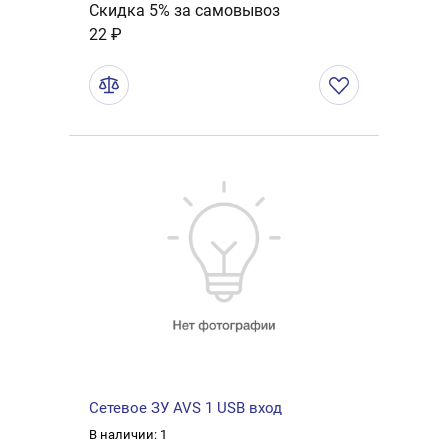
Скидка 5% за самовывоз
22 ₽
Сетевое ЗУ AVS 1 USB вход
В наличии: 1