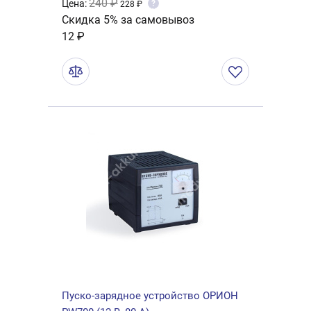
240 ₽
Цена:
?
228 ₽
Скидка 5% за самовывоз
12 ₽
Пуско-зарядное устройство ОРИОН