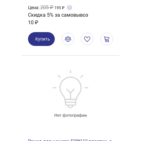
205 ₽
Цена:
?
195 ₽
Скидка 5% за самовывоз
10 ₽
Купить