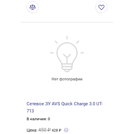
Сетевое ЗУ AVS Quick Charge 3.0 UT-
713
В наличии: 0
450 ₽
Цена:
?
428 ₽