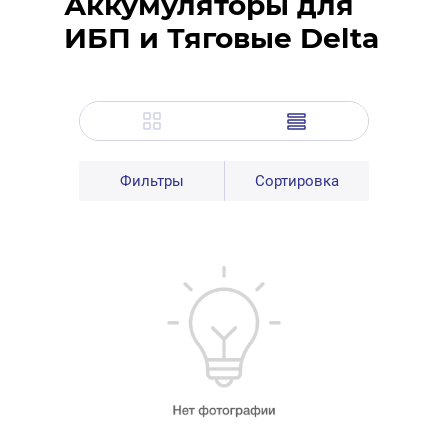
Аккумуляторы для
ИБП и Тяговые Delta
Фильтры
Сортировка