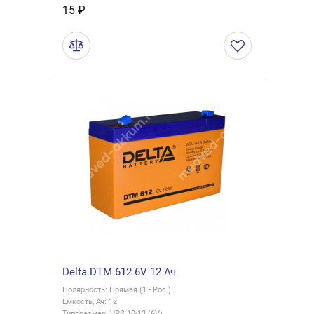
15 ₽
Delta DTM 612 6V 12 Ач
Полярность: Прямая (1 - Рос.)
Емкость, Ач: 12
Типоразмер: UPS 10-13 (6V)