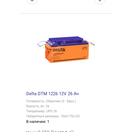
Delta DTM 1226 12V 26 Ач
Полярность: Обратная (0 - Евро.)
Емкость, Ач: 26
Типоразмер: UPS 26
Габаритные размеры: 166x175x125
В наличии: 1