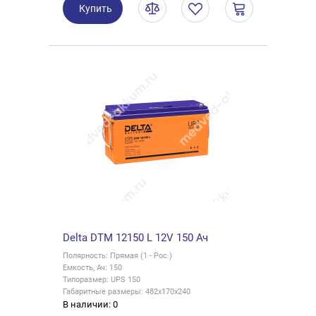
Купить
Delta DTM 12150 L 12V 150 Ач
Полярность: Прямая (1 - Рос.)
Емкость, Ач: 150
Типоразмер: UPS 150
Габаритные размеры: 482x170x240
В наличии: 0