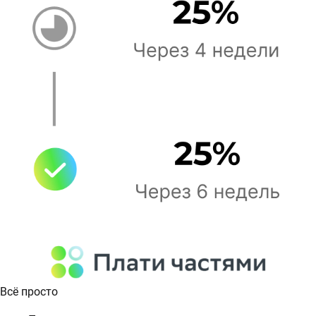
Всё просто