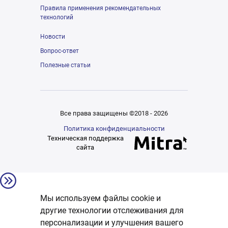
Правила применения рекомендательных
технологий
Новости
Вопрос-ответ
Полезные статьи
Все права защищены ©2018 - 2026
Политика конфиденциальности
Техническая поддержка
сайта
Мы используем файлы cookie и
другие технологии отслеживания для
персонализации и улучшения вашего