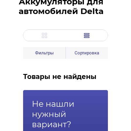
Аккумуляторы для
автомобилей Delta
Фильтры
Сортировка
Товары не найдены
Не нашли
нужный
вариант?