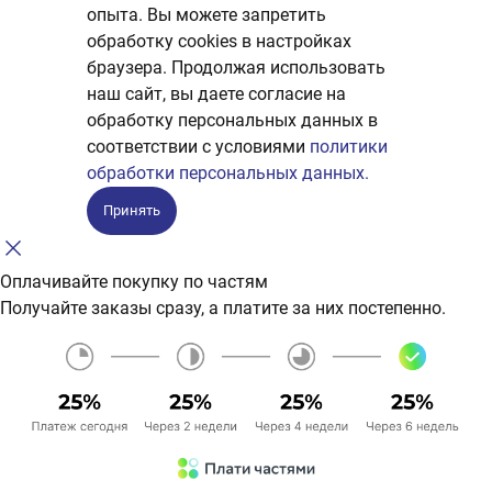
опыта. Вы можете запретить
обработку сookies в настройках
браузера. Продолжая использовать
наш сайт, вы даете согласие на
обработку персональных данных в
соответствии с условиями
политики
обработки персональных данных.
Принять
Оплачивайте покупку по частям
Получайте заказы сразу, а платите за них постепенно.