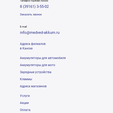
Телефон горячей линии
8 (39161) 3-55-02
Заказать звонок
E-mail
info@medved-akkum.ru
Адреса филиалов
в Канске
Аккумуляторы для автомобиля
Аккумуляторы для мото
Зарядные устройства
Клеммы
Адреса магазинов
Услуги
Акции
Оплата