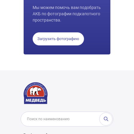
Мы можем помочь вам подобрать
АКБ по фотографии подкапотного
пространства.
Загрузить фотографию