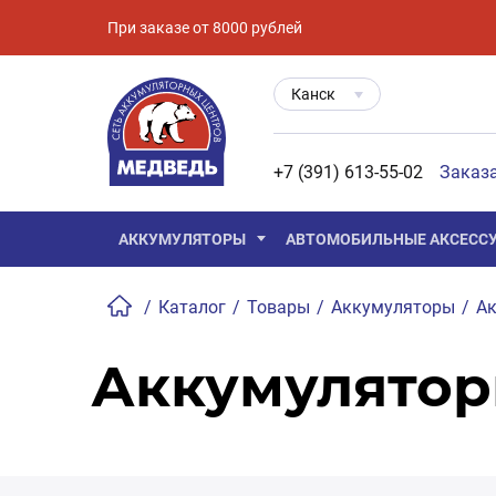
При заказе от 8000 рублей
Канск
+7 (391) 613-55-02
Заказ
АККУМУЛЯТОРЫ
АВТОМОБИЛЬНЫЕ АКСЕСС
/
Каталог
/
Товары
/
Аккумуляторы
/
Ак
Аккумулятор