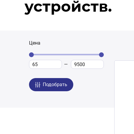
устройств.
Цена
Подобрать