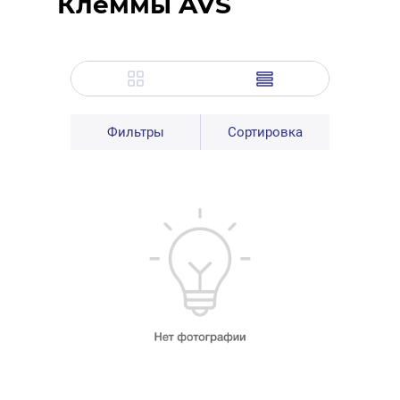
Клеммы AVS
Фильтры
Сортировка