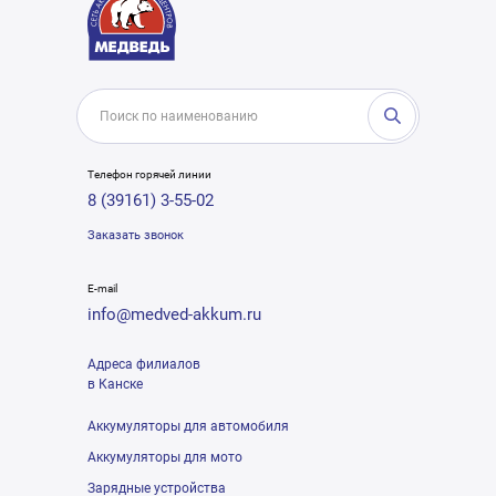
Телефон горячей линии
8 (39161) 3-55-02
Заказать звонок
E-mail
info@medved-akkum.ru
Адреса филиалов
в Канске
Аккумуляторы для автомобиля
Аккумуляторы для мото
Зарядные устройства