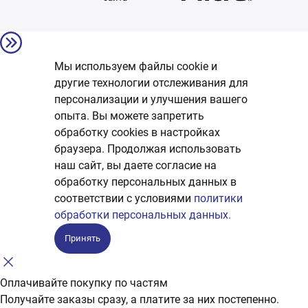
Мы используем файлы cookie и
другие технологии отслеживания для
персонализации и улучшения вашего
опыта. Вы можете запретить
обработку сookies в настройках
браузера. Продолжая использовать
наш сайт, вы даете согласие на
обработку персональных данных в
соответствии с условиями
политики
обработки персональных данных.
Принять
Оплачивайте покупку по частям
Получайте заказы сразу, а платите за них постепенно.