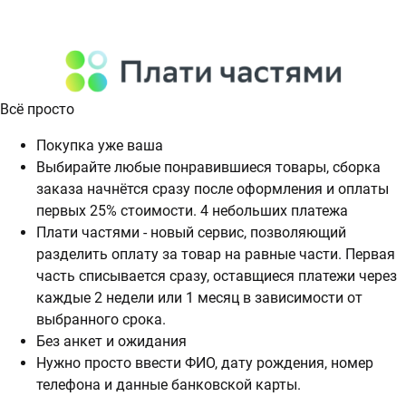
Всё просто
Покупка уже ваша
Выбирайте любые понравившиеся товары, сборка
заказа начнётся сразу после оформления и оплаты
первых 25% стоимости. 4 небольших платежа
Плати частями - новый сервис, позволяющий
разделить оплату за товар на равные части. Первая
часть списывается сразу, оставщиеся платежи через
каждые 2 недели или 1 месяц в зависимости от
выбранного срока.
Без анкет и ожидания
Нужно просто ввести ФИО, дату рождения, номер
телефона и данные банковской карты.