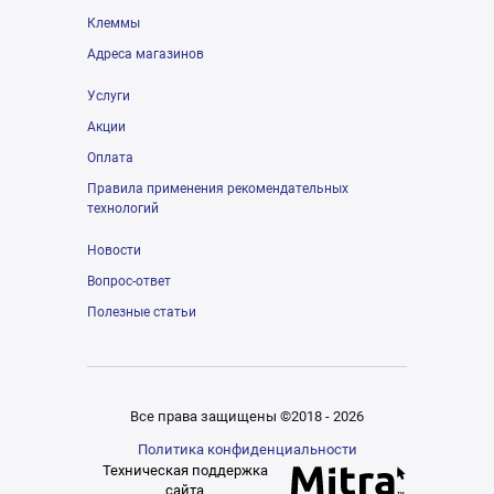
Клеммы
Адреса магазинов
Услуги
Акции
Оплата
Правила применения рекомендательных
технологий
Новости
Вопрос-ответ
Полезные статьи
Все права защищены ©2018 - 2026
Политика конфиденциальности
Техническая поддержка
сайта