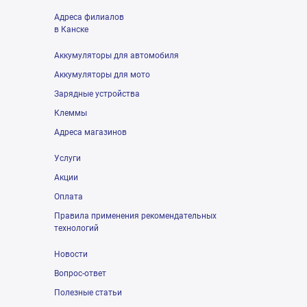
Адреса филиалов
в Канске
Аккумуляторы для автомобиля
Аккумуляторы для мото
Зарядные устройства
Клеммы
Адреса магазинов
Услуги
Акции
Оплата
Правила применения рекомендательных
технологий
Новости
Вопрос-ответ
Полезные статьи