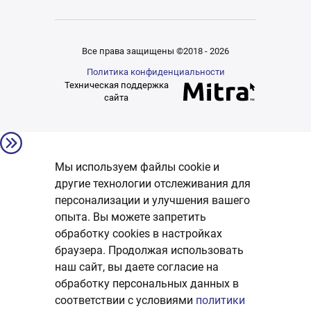
Все права защищены ©2018 - 2026
Политика конфиденциальности
Техническая поддержка
сайта
Мы используем файлы cookie и
другие технологии отслеживания для
персонализации и улучшения вашего
опыта. Вы можете запретить
обработку сookies в настройках
браузера. Продолжая использовать
наш сайт, вы даете согласие на
обработку персональных данных в
соответствии с условиями
политики