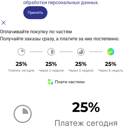
обработки персональных данных.
Принять
Оплачивайте покупку по частям
Получайте заказы сразу, а платите за них постепенно.