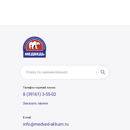
Телефон горячей линии
8 (39161) 3-55-02
Заказать звонок
E-mail
info@medved-akkum.ru