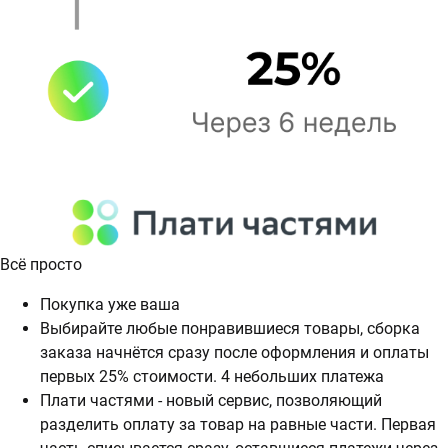
Всё просто
Покупка уже ваша
Выбирайте любые понравившиеся товары, сборка
заказа начнётся сразу после оформления и оплаты
первых 25% стоимости. 4 небольших платежа
Плати частями - новый сервис, позволяющий
разделить оплату за товар на равные части. Первая