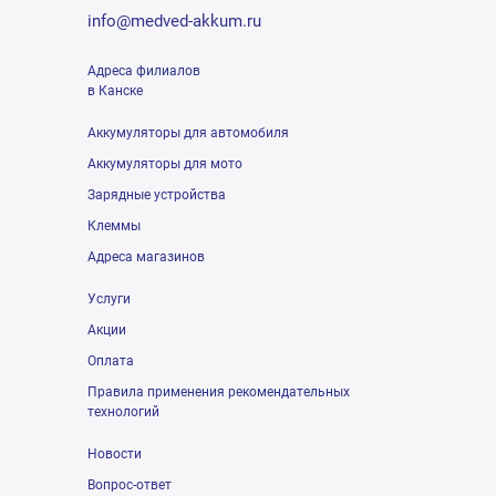
info@medved-akkum.ru
Адреса филиалов
в Канске
Аккумуляторы для автомобиля
Аккумуляторы для мото
Зарядные устройства
Клеммы
Адреса магазинов
Услуги
Акции
Оплата
Правила применения рекомендательных
технологий
Новости
Вопрос-ответ