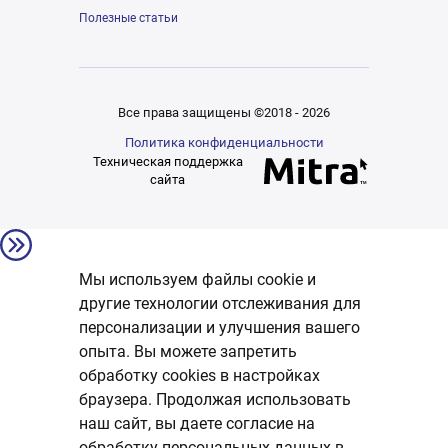
Полезные статьи
Все права защищены ©2018 - 2026
Политика конфиденциальности
Техническая поддержка
сайта
Мы используем файлы cookie и
другие технологии отслеживания для
персонализации и улучшения вашего
опыта. Вы можете запретить
обработку сookies в настройках
браузера. Продолжая использовать
наш сайт, вы даете согласие на
обработку персональных данных в