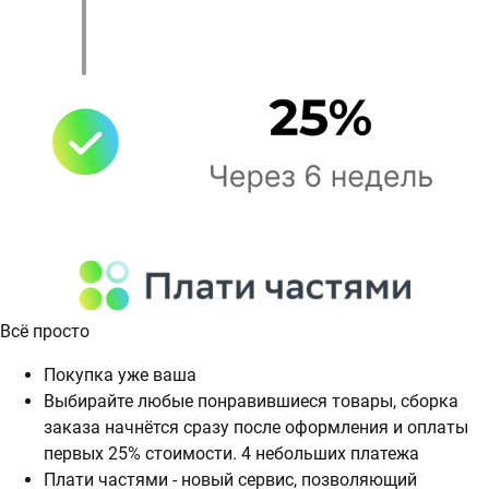
Всё просто
Покупка уже ваша
Выбирайте любые понравившиеся товары, сборка
заказа начнётся сразу после оформления и оплаты
первых 25% стоимости. 4 небольших платежа
Плати частями - новый сервис, позволяющий