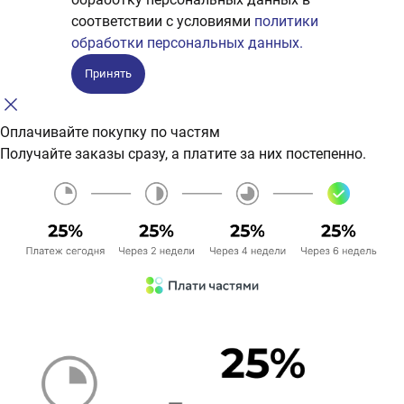
соответствии с условиями
политики
обработки персональных данных.
Принять
Оплачивайте покупку по частям
Получайте заказы сразу, а платите за них постепенно.