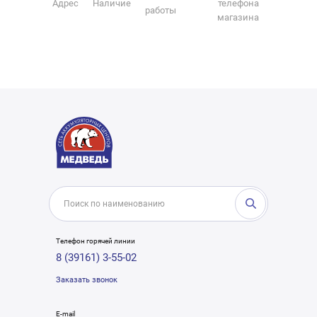
Адрес
Наличие
телефона
работы
магазина
Телефон горячей линии
8 (39161) 3-55-02
Заказать звонок
E-mail