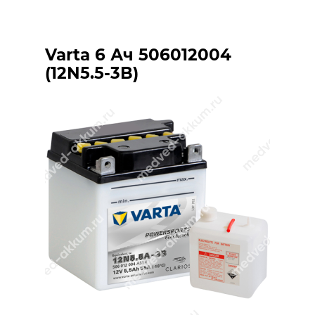
Varta 6 Ач 506012004
(12N5.5-3B)