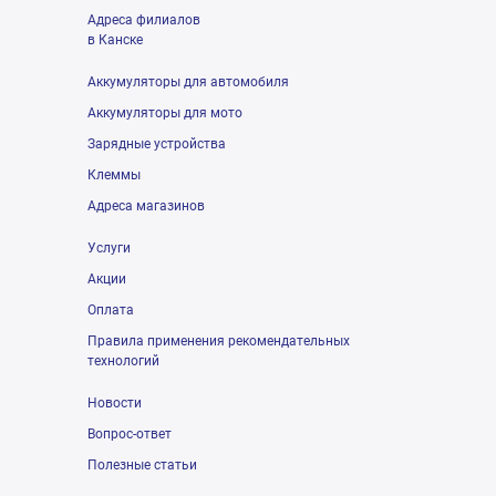
Адреса филиалов
в Канске
Аккумуляторы для автомобиля
Аккумуляторы для мото
Зарядные устройства
Клеммы
Адреса магазинов
Услуги
Акции
Оплата
Правила применения рекомендательных
технологий
Новости
Вопрос-ответ
Полезные статьи