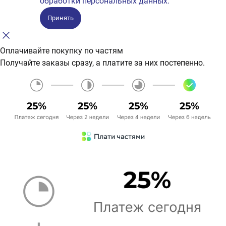
обработки персональных данных.
Принять
Оплачивайте покупку по частям
Получайте заказы сразу, а платите за них постепенно.