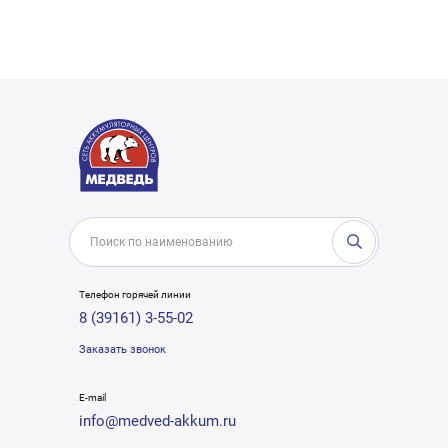
Телефон горячей линии
8 (39161) 3-55-02
Заказать звонок
E-mail
info@medved-akkum.ru