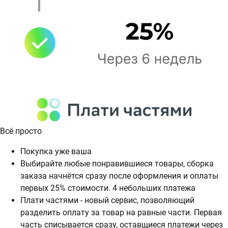
Всё просто
Покупка уже ваша
Выбирайте любые понравившиеся товары, сборка
заказа начнётся сразу после оформления и оплаты
первых 25% стоимости. 4 небольших платежа
Плати частями - новый сервис, позволяющий
разделить оплату за товар на равные части. Первая
часть списывается сразу, оставщиеся платежи через