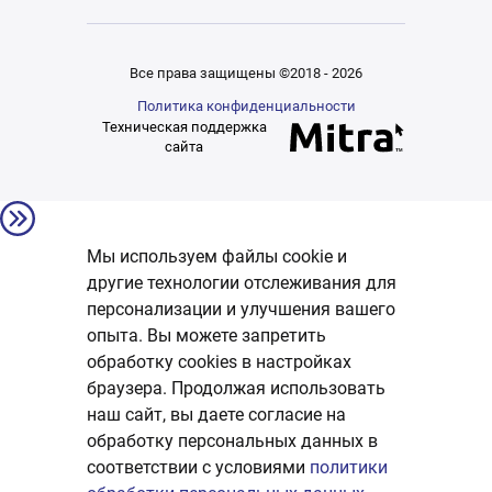
Все права защищены ©2018 - 2026
Политика конфиденциальности
Техническая поддержка
сайта
Мы используем файлы cookie и
другие технологии отслеживания для
персонализации и улучшения вашего
опыта. Вы можете запретить
обработку сookies в настройках
браузера. Продолжая использовать
наш сайт, вы даете согласие на
обработку персональных данных в
соответствии с условиями
политики