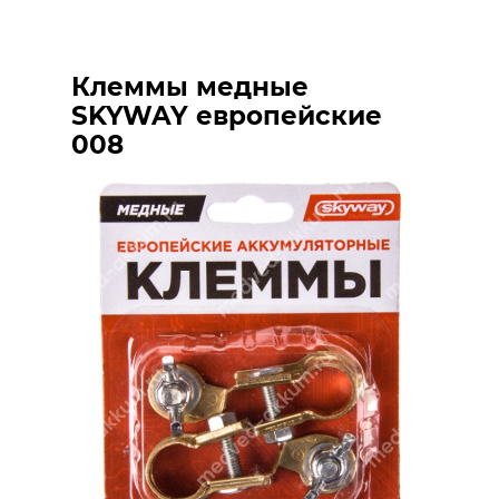
Клеммы медные
SKYWAY европейские
008